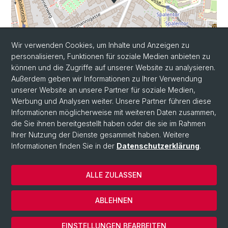
Wir verwenden Cookies, um Inhalte und Anzeigen zu
personalisieren, Funktionen für soziale Medien anbieten zu
können und die Zugriffe auf unserer Website zu analysieren.
Außerdem geben wir Informationen zu Ihrer Verwendung
Leaflet
|
©
OpenStreetMap
contributors
unserer Website an unsere Partner für soziale Medien,
Werbung und Analysen weiter. Unsere Partner führen diese
Informationen möglicherweise mit weiteren Daten zusammen,
die Sie ihnen bereitgestellt haben oder die sie im Rahmen
Ihrer Nutzung der Dienste gesammelt haben. Weitere
Informationen finden Sie in der
Datenschutzerklärung
.
ALLE ZULASSEN
© Universität Basel
Datenschutzerklärung
ABLEHNEN
Impressum
Cookies
EINSTELLUNGEN BEARBEITEN