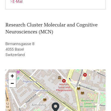
E-Mail
Research Cluster Molecular and Cognitive
Neurosciences (MCN)
Birmannsgasse 8
4055 Basel
Switzerland
+
−