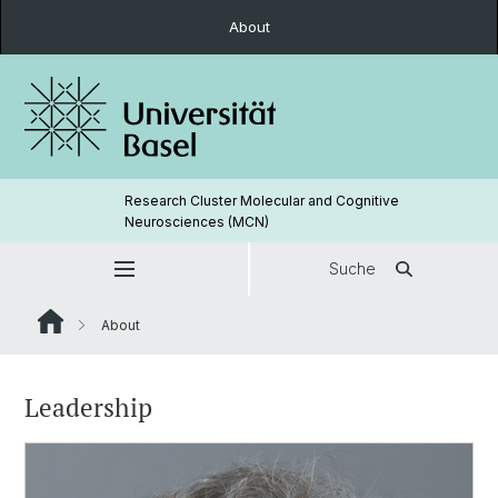
About
Research Cluster Molecular and Cognitive
Neurosciences (MCN)
Suche
About
Leadership