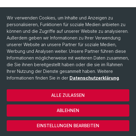
Wir verwenden Cookies, um Inhalte und Anzeigen zu
personalisieren, Funktionen für soziale Medien anbieten zu
können und die Zugriffe auf unserer Website zu analysieren.
Außerdem geben wir Informationen zu Ihrer Verwendung
unserer Website an unsere Partner für soziale Medien,
Werbung und Analysen weiter. Unsere Partner führen diese
Informationen möglicherweise mit weiteren Daten zusammen,
die Sie ihnen bereitgestellt haben oder die sie im Rahmen
Ihrer Nutzung der Dienste gesammelt haben. Weitere
Informationen finden Sie in der
Datenschutzerklärung
.
ALLE ZULASSEN
© Universität Basel
Datenschutzerklärung
ABLEHNEN
Impressum
Cookies
EINSTELLUNGEN BEARBEITEN