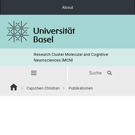
About
Research Cluster Molecular and Cognitive
Neurosciences (MCN)
Suche
Cajochen Christian
Publikationen