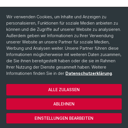
Wir verwenden Cookies, um Inhalte und Anzeigen zu
personalisieren, Funktionen für soziale Medien anbieten zu
können und die Zugriffe auf unserer Website zu analysieren.
Außerdem geben wir Informationen zu Ihrer Verwendung
unserer Website an unsere Partner für soziale Medien,
Werbung und Analysen weiter. Unsere Partner führen diese
Informationen möglicherweise mit weiteren Daten zusammen,
die Sie ihnen bereitgestellt haben oder die sie im Rahmen
Ihrer Nutzung der Dienste gesammelt haben. Weitere
Informationen finden Sie in der
Datenschutzerklärung
.
ALLE ZULASSEN
© Universität Basel
Datenschutzerklärung
ABLEHNEN
Impressum
Cookies
EINSTELLUNGEN BEARBEITEN